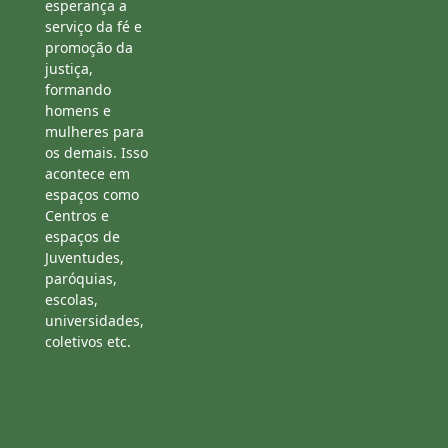
esperança a
serviço da fé e
promoção da
justiça,
formando
homens e
mulheres para
os demais. Isso
acontece em
espaços como
Centros e
espaços de
Juventudes,
paróquias,
escolas,
universidades,
coletivos etc.