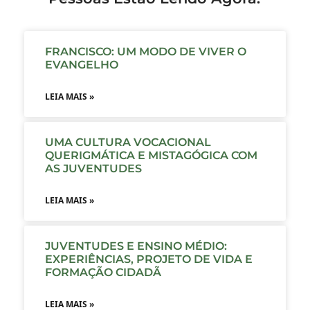
FRANCISCO: UM MODO DE VIVER O
EVANGELHO
LEIA MAIS »
UMA CULTURA VOCACIONAL
QUERIGMÁTICA E MISTAGÓGICA COM
AS JUVENTUDES
LEIA MAIS »
JUVENTUDES E ENSINO MÉDIO:
EXPERIÊNCIAS, PROJETO DE VIDA E
FORMAÇÃO CIDADÃ
LEIA MAIS »