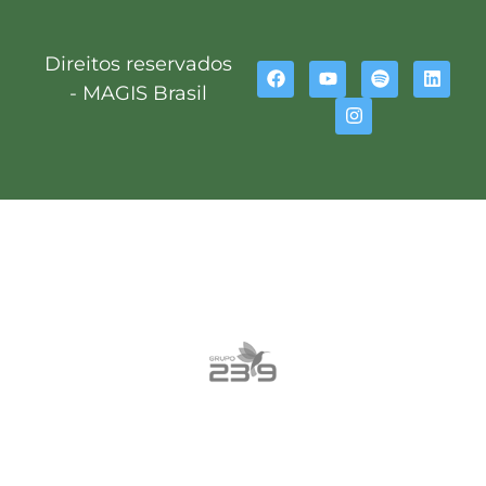
Direitos reservados
- MAGIS Brasil