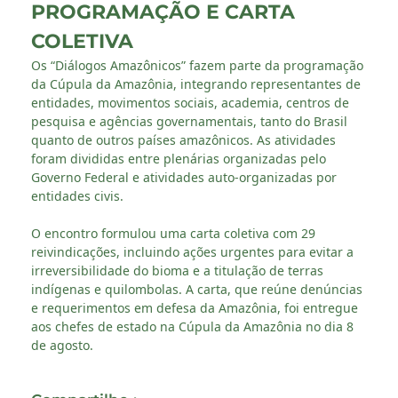
PROGRAMAÇÃO E CARTA
COLETIVA
Os “Diálogos Amazônicos” fazem parte da programação
da Cúpula da Amazônia, integrando representantes de
entidades, movimentos sociais, academia, centros de
pesquisa e agências governamentais, tanto do Brasil
quanto de outros países amazônicos. As atividades
foram divididas entre plenárias organizadas pelo
Governo Federal e atividades auto-organizadas por
entidades civis.
O encontro formulou uma carta coletiva com 29
reivindicações, incluindo ações urgentes para evitar a
irreversibilidade do bioma e a titulação de terras
indígenas e quilombolas. A carta, que reúne denúncias
e requerimentos em defesa da Amazônia, foi entregue
aos chefes de estado na Cúpula da Amazônia no dia 8
de agosto.