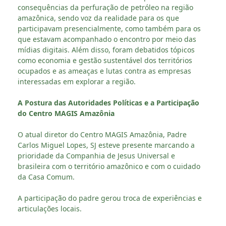
consequências da perfuração de petróleo na região
amazônica, sendo voz da realidade para os que
participavam presencialmente, como também para os
que estavam acompanhado o encontro por meio das
mídias digitais. Além disso, foram debatidos tópicos
como economia e gestão sustentável dos territórios
ocupados e as ameaças e lutas contra as empresas
interessadas em explorar a região.
A Postura das Autoridades Políticas e a Participação
do Centro MAGIS Amazônia
O atual diretor do Centro MAGIS Amazônia, Padre
Carlos Miguel Lopes, SJ esteve presente marcando a
prioridade da Companhia de Jesus Universal e
brasileira com o território amazônico e com o cuidado
da Casa Comum.
A participação do padre gerou troca de experiências e
articulações locais.