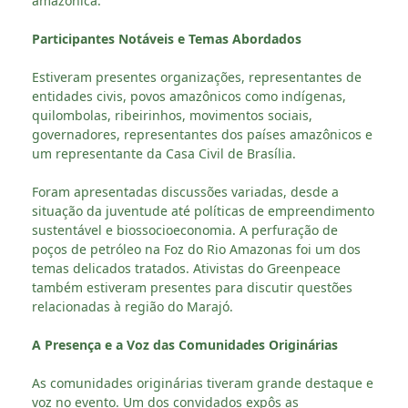
amazônica.
Participantes Notáveis e Temas Abordados
Estiveram presentes organizações, representantes de
entidades civis, povos amazônicos como indígenas,
quilombolas, ribeirinhos, movimentos sociais,
governadores, representantes dos países amazônicos e
um representante da Casa Civil de Brasília.
Foram apresentadas discussões variadas, desde a
situação da juventude até políticas de empreendimento
sustentável e biossocioeconomia. A perfuração de
poços de petróleo na Foz do Rio Amazonas foi um dos
temas delicados tratados. Ativistas do Greenpeace
também estiveram presentes para discutir questões
relacionadas à região do Marajó.
A Presença e a Voz das Comunidades Originárias
As comunidades originárias tiveram grande destaque e
voz no evento. Um dos convidados expôs as