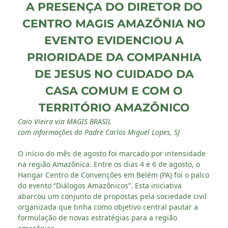
A PRESENÇA DO DIRETOR DO
CENTRO MAGIS AMAZÔNIA NO
EVENTO EVIDENCIOU A
PRIORIDADE DA COMPANHIA
DE JESUS NO CUIDADO DA
CASA COMUM E COM O
TERRITÓRIO AMAZÔNICO
Caio Vieira via MAGIS BRASIL
com informações do Padre Carlos Miguel Lopes, SJ
O início do mês de agosto foi marcado por intensidade
na região Amazônica. Entre os dias 4 e 6 de agosto, o
Hangar Centro de Convenções em Belém (PA) foi o palco
do evento “Diálogos Amazônicos”. Esta iniciativa
abarcou um conjunto de propostas pela sociedade civil
organizada que tinha como objetivo central pautar a
formulação de novas estratégias para a região