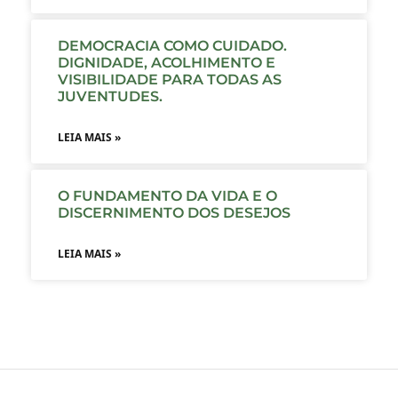
DEMOCRACIA COMO CUIDADO.
DIGNIDADE, ACOLHIMENTO E
VISIBILIDADE PARA TODAS AS
JUVENTUDES.
LEIA MAIS »
O FUNDAMENTO DA VIDA E O
DISCERNIMENTO DOS DESEJOS
LEIA MAIS »