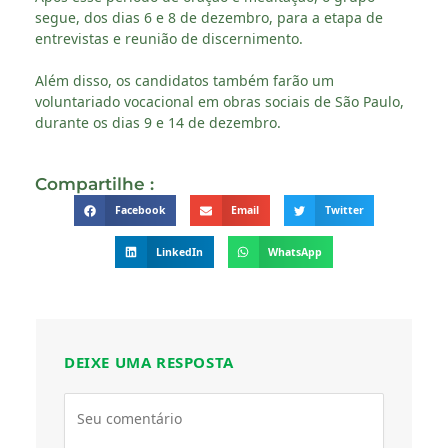
segue, dos dias 6 e 8 de dezembro, para a etapa de
entrevistas e reunião de discernimento.
Além disso, os candidatos também farão um
voluntariado vocacional em obras sociais de São Paulo,
durante os dias 9 e 14 de dezembro.
Compartilhe :
Facebook
Email
Twitter
LinkedIn
WhatsApp
DEIXE UMA RESPOSTA