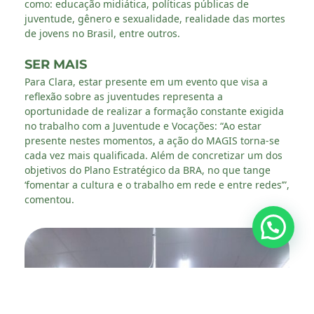
como: educação midiática, políticas públicas de
juventude, gênero e sexualidade, realidade das mortes
de jovens no Brasil, entre outros.
SER MAIS
Para Clara, estar presente em um evento que visa a
reflexão sobre as juventudes representa a
oportunidade de realizar a formação constante exigida
no trabalho com a Juventude e Vocações: “Ao estar
presente nestes momentos, a ação do MAGIS torna-se
cada vez mais qualificada. Além de concretizar um dos
objetivos do Plano Estratégico da BRA, no que tange
‘fomentar a cultura e o trabalho em rede e entre redes’”,
comentou.