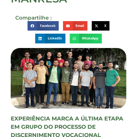
Compartilhe :
Facebook
Email
X
LinkedIn
WhatsApp
EXPERIÊNCIA MARCA A ÚLTIMA ETAPA
EM GRUPO DO PROCESSO DE
DISCERNIMENTO VOCACIONAL