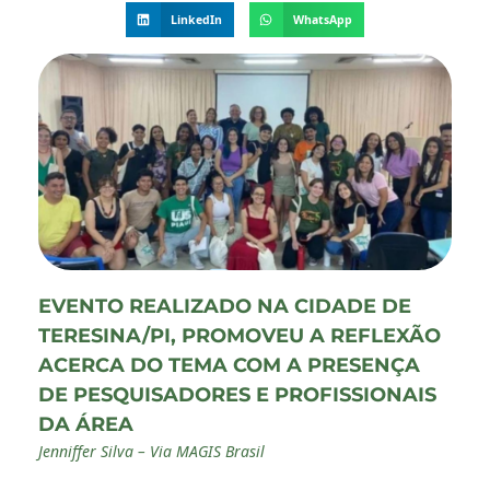
LinkedIn
WhatsApp
EVENTO REALIZADO NA CIDADE DE
TERESINA/PI, PROMOVEU A REFLEXÃO
ACERCA DO TEMA COM A PRESENÇA
DE PESQUISADORES E PROFISSIONAIS
DA ÁREA
Jenniffer Silva – Via MAGIS Brasil