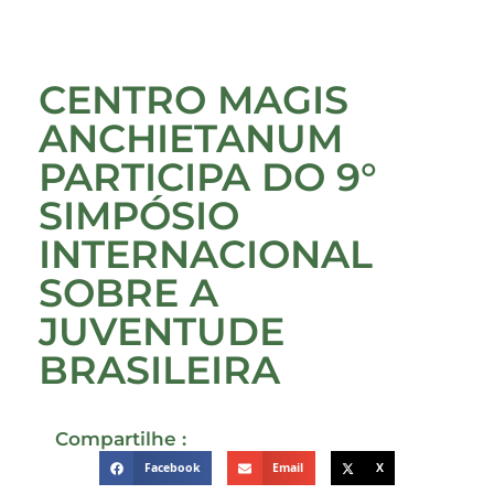
CENTRO MAGIS
ANCHIETANUM
PARTICIPA DO 9°
SIMPÓSIO
INTERNACIONAL
SOBRE A
JUVENTUDE
BRASILEIRA
Compartilhe :
Facebook
Email
X