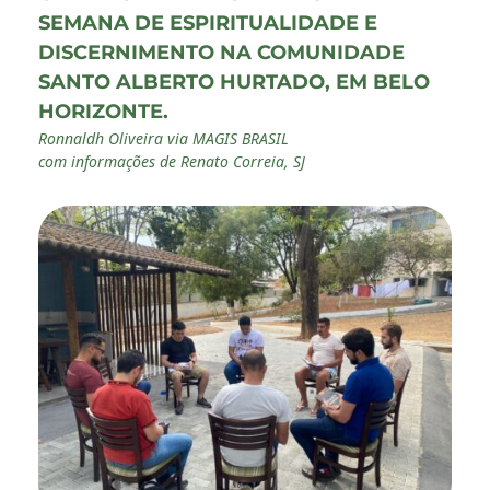
SEMANA DE ESPIRITUALIDADE E
DISCERNIMENTO NA COMUNIDADE
SANTO ALBERTO HURTADO, EM BELO
HORIZONTE.
Ronnaldh Oliveira via MAGIS BRASIL
com informações de Renato Correia, SJ