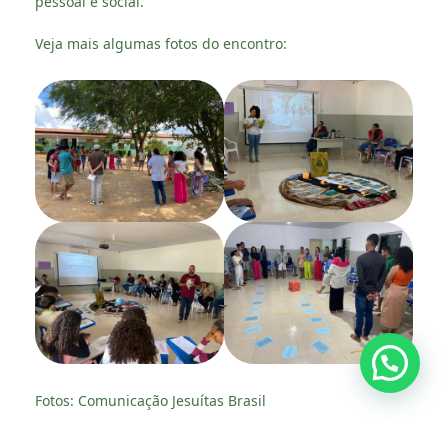
pessoal e social.
Veja mais algumas fotos do encontro:
Fotos: Comunicação Jesuítas Brasil