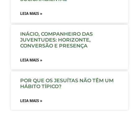
LEIA MAIS »
INÁCIO, COMPANHEIRO DAS
JUVENTUDES: HORIZONTE,
CONVERSÃO E PRESENÇA
LEIA MAIS »
POR QUE OS JESUÍTAS NÃO TÊM UM
HÁBITO TÍPICO?
LEIA MAIS »