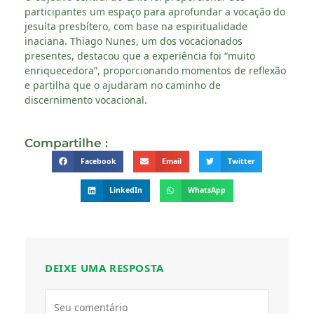
participantes um espaço para aprofundar a vocação do
jesuíta presbítero, com base na espiritualidade
inaciana. Thiago Nunes, um dos vocacionados
presentes, destacou que a experiência foi “muito
enriquecedora”, proporcionando momentos de reflexão
e partilha que o ajudaram no caminho de
discernimento vocacional.
Compartilhe :
Facebook
Email
Twitter
LinkedIn
WhatsApp
DEIXE UMA RESPOSTA