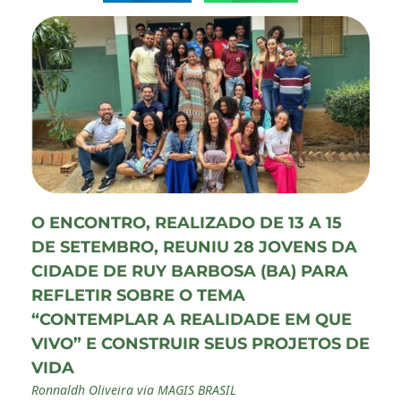
O ENCONTRO, REALIZADO DE 13 A 15
DE SETEMBRO, REUNIU 28 JOVENS DA
CIDADE DE RUY BARBOSA (BA) PARA
REFLETIR SOBRE O TEMA
“CONTEMPLAR A REALIDADE EM QUE
VIVO” E CONSTRUIR SEUS PROJETOS DE
VIDA
Ronnaldh Oliveira via MAGIS BRASIL