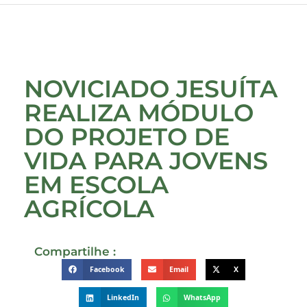
NOVICIADO JESUÍTA
REALIZA MÓDULO
DO PROJETO DE
VIDA PARA JOVENS
EM ESCOLA
AGRÍCOLA
Compartilhe :
Facebook
Email
X
LinkedIn
WhatsApp