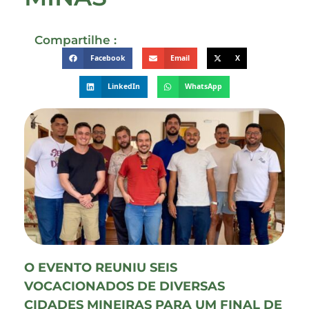
Compartilhe :
Facebook
Email
X
LinkedIn
WhatsApp
O EVENTO REUNIU SEIS
VOCACIONADOS DE DIVERSAS
CIDADES MINEIRAS PARA UM FINAL DE