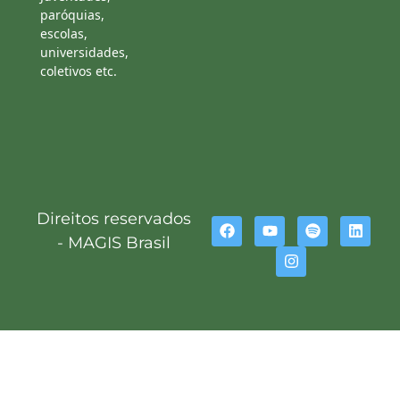
paróquias,
escolas,
universidades,
coletivos etc.
Direitos reservados
- MAGIS Brasil