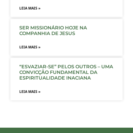
LEIA MAIS »
SER MISSIONÁRIO HOJE NA
COMPANHIA DE JESUS
LEIA MAIS »
“ESVAZIAR-SE” PELOS OUTROS – UMA
CONVICÇÃO FUNDAMENTAL DA
ESPIRITUALIDADE INACIANA
LEIA MAIS »