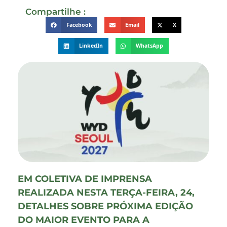
Compartilhe :
Facebook
Email
X
LinkedIn
WhatsApp
EM COLETIVA DE IMPRENSA
REALIZADA NESTA TERÇA-FEIRA, 24,
DETALHES SOBRE PRÓXIMA EDIÇÃO
DO MAIOR EVENTO PARA A