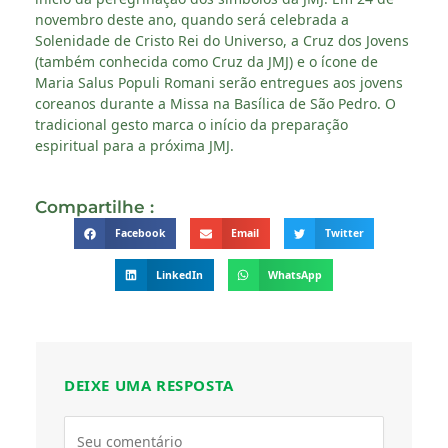
novembro deste ano, quando será celebrada a
Solenidade de Cristo Rei do Universo, a Cruz dos Jovens
(também conhecida como Cruz da JMJ) e o ícone de
Maria Salus Populi Romani serão entregues aos jovens
coreanos durante a Missa na Basílica de São Pedro. O
tradicional gesto marca o início da preparação
espiritual para a próxima JMJ.
Compartilhe :
Facebook
Email
Twitter
LinkedIn
WhatsApp
DEIXE UMA RESPOSTA