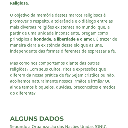
Religiosa.
O objetivo da memória destes marcos religiosos é
promover o respeito, a tolerância e o diálogo entre as
mais diversas religiões existentes no mundo, que, a
partir de uma unidade inconsciente, pregam como
princípios a
bondade, a liberdade e o amor.
É trazer de
maneira clara a existência desse elo que as une,
independente das formas diferentes de expressar a fé.
Mas como nos comportamos diante das outras
religiões? Com seus cultos, ritos e expressões que
diferem da nossa prática de fé? Sejam cristãos ou não,
acolhemos naturalmente nossos irmãos e irmãs? Ou
ainda temos bloqueios, dúvidas, preconceitos e medos
do diferente?
ALGUNS DADOS
Segundo a Organização das Nações Unidas (ONU),