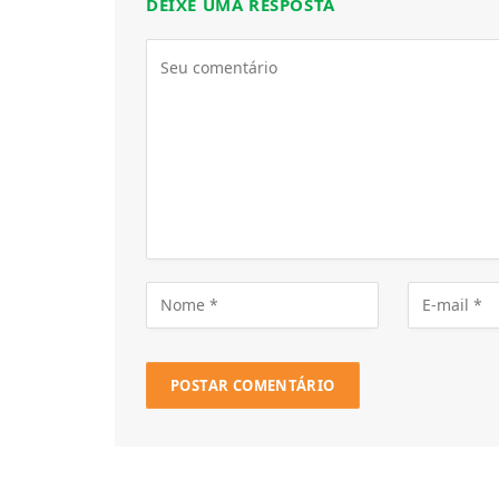
DEIXE UMA RESPOSTA