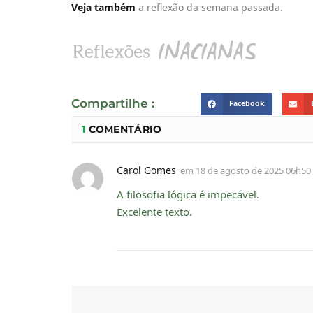
Veja também
a reflexão da semana passada.
Compartilhe :
Facebook
1
COMENTÁRIO
Carol Gomes
em
18 de agosto de 2025 06h50
A filosofia lógica é impecável.
Excelente texto.