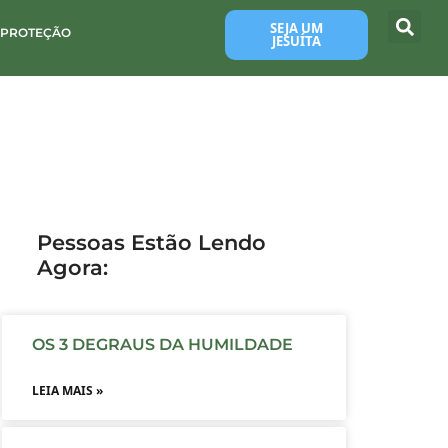
SEJA UM
 PROTEÇÃO
JESUÍTA
Pessoas Estão Lendo
Agora:
OS 3 DEGRAUS DA HUMILDADE
LEIA MAIS »