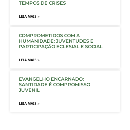
TEMPOS DE CRISES
LEIA MAIS »
COMPROMETIDOS COM A
HUMANIDADE: JUVENTUDES E
PARTICIPAÇÃO ECLESIAL E SOCIAL
LEIA MAIS »
EVANGELHO ENCARNADO:
SANTIDADE É COMPROMISSO
JUVENIL
LEIA MAIS »