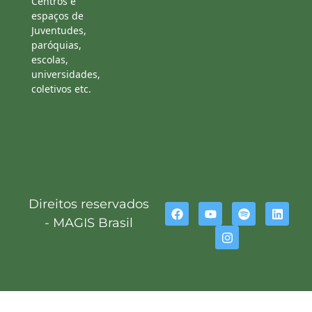
Centros e
espaços de
Juventudes,
paróquias,
escolas,
universidades,
coletivos etc.
Direitos reservados
- MAGIS Brasil