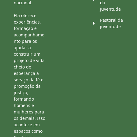
nacional.
da
Juventude
Ela oferece
Pastoral da
experiências,
juventude
formação e
acompanhame
nto para os
ajudar a
construir um
projeto de vida
cheio de
esperança a
serviço da fé e
promoção da
justiça,
formando
homens e
mulheres para
os demais. Isso
acontece em
espaços como