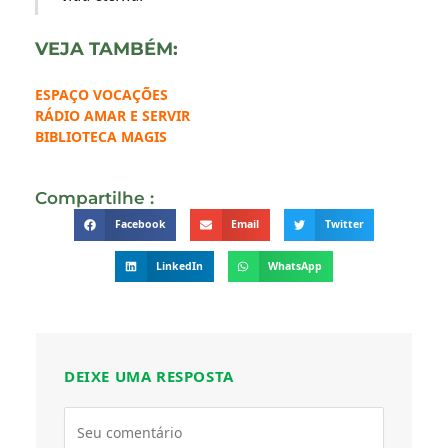
VEJA TAMBÉM:
ESPAÇO VOCAÇÕES
RÁDIO AMAR E SERVIR
BIBLIOTECA MAGIS
Compartilhe :
Facebook
Email
Twitter
LinkedIn
WhatsApp
DEIXE UMA RESPOSTA