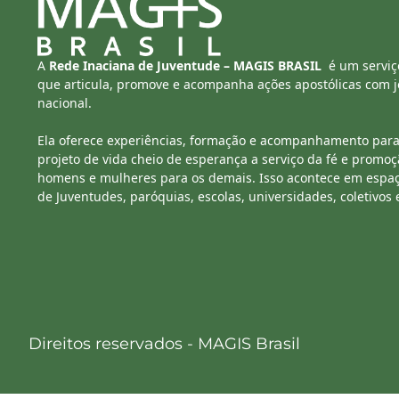
A
Rede Inaciana de Juventude – MAGIS BRASIL
é um serviç
que articula, promove e acompanha ações apostólicas com jo
nacional.
Ela oferece experiências, formação e acompanhamento para
projeto de vida cheio de esperança a serviço da fé e promoç
homens e mulheres para os demais. Isso acontece em espa
de Juventudes, paróquias, escolas, universidades, coletivos 
Direitos reservados - MAGIS Brasil