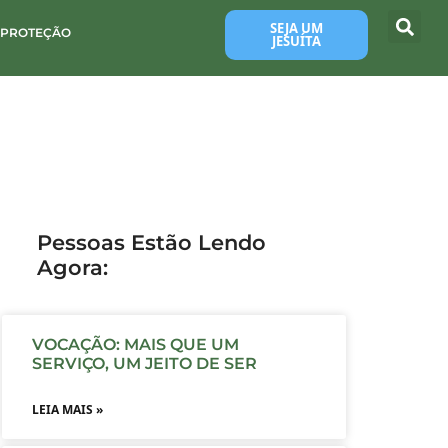
SEJA UM
 PROTEÇÃO
JESUÍTA
Pessoas Estão Lendo
Agora:
VOCAÇÃO: MAIS QUE UM
SERVIÇO, UM JEITO DE SER
LEIA MAIS »