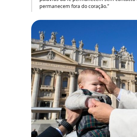
permanecem fora do coração.”