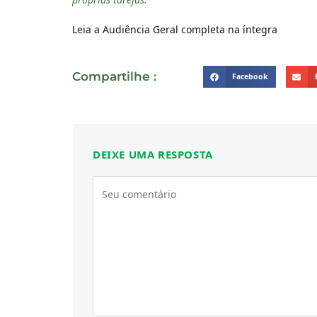
Leia a Audiência Geral completa na íntegra
Compartilhe :
Facebook
DEIXE UMA RESPOSTA