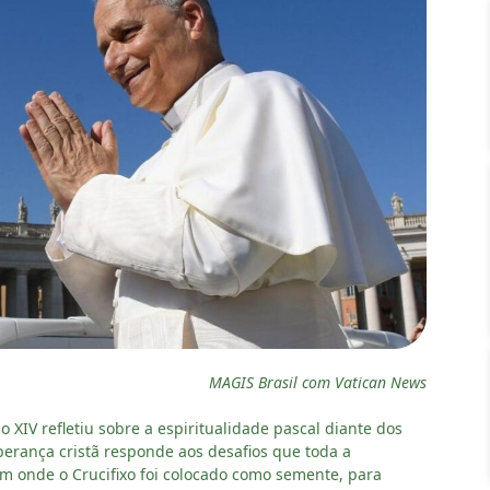
MAGIS Brasil com Vatican News
o XIV refletiu sobre a espiritualidade pascal diante dos
sperança cristã responde aos desafios que toda a
 onde o Crucifixo foi colocado como semente, para