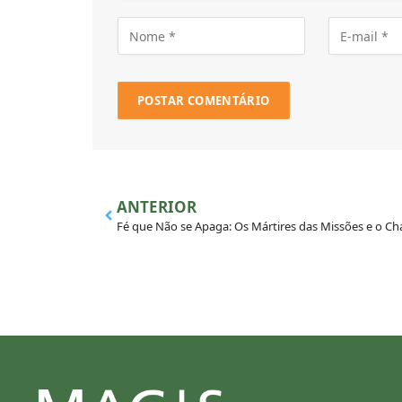
ANTERIOR