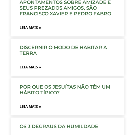
APONTAMENTOS SOBRE AMIZADE E
SEUS PREZADOS AMIGOS, SÃO
FRANCISCO XAVIER E PEDRO FABRO
LEIA MAIS »
DISCERNIR O MODO DE HABITAR A
TERRA
LEIA MAIS »
POR QUE OS JESUÍTAS NÃO TÊM UM
HÁBITO TÍPICO?
LEIA MAIS »
OS 3 DEGRAUS DA HUMILDADE