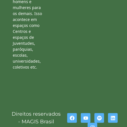
homens e
mulheres para
os demais. Isso
acontece em
espaços como
Centros e
espaços de
Juventudes,
paróquias,
escolas,
universidades,
coletivos etc.
Direitos reservados
- MAGIS Brasil