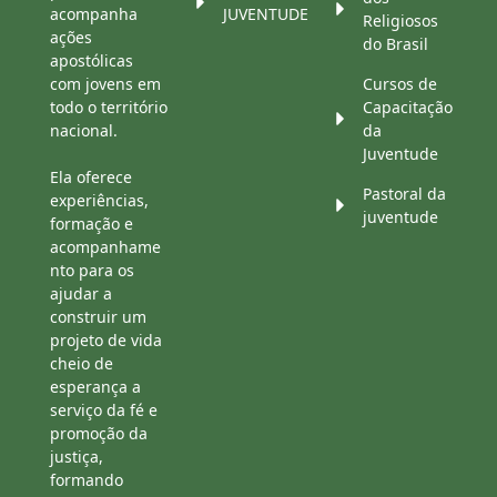
acompanha
JUVENTUDE
Religiosos
ações
do Brasil
apostólicas
com jovens em
Cursos de
todo o território
Capacitação
nacional.
da
Juventude
Ela oferece
Pastoral da
experiências,
juventude
formação e
acompanhame
nto para os
ajudar a
construir um
projeto de vida
cheio de
esperança a
serviço da fé e
promoção da
justiça,
formando