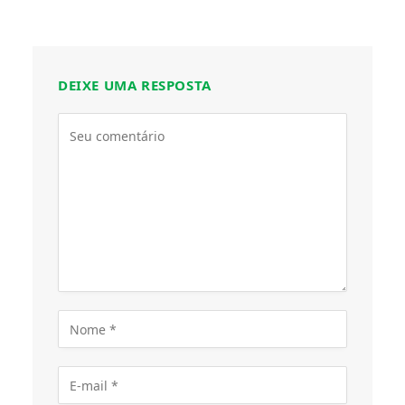
DEIXE UMA RESPOSTA