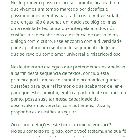
Neste primeiro passo do nosso caminho fica evidente
que vivemos um tempo marcado por desafios e
possibilidades inéditas para a fé cristã. A diversidade
de crenças não é apenas um dado sociológico, mas
uma realidade teológica que interpela a todos nós
cristãos a redescobrirmos a essência de nossa fé no
diálogo com o outro. Esse encontro com a diversidade
pode aprofundar o sentido do seguimento de Jesus,
que se revelou como amor universal e misericordioso.
Neste itinerário dialógico que pretendemos estabelecer
a partir desta sequência de textos, concluo esta
primeira parte do nosso caminho propondo algumas
questões para que reflitamos o que acabamos de ler e
para que este caminho, embora partindo de um mesmo
ponto, possa suscitar nossa capacidade de
desenvolvermos veredas com autonomia. Assim,
proponho as questões a seguir:
Quais inquietações este texto provocou em você?
No seu contexto religioso, como você testemunha sua fé