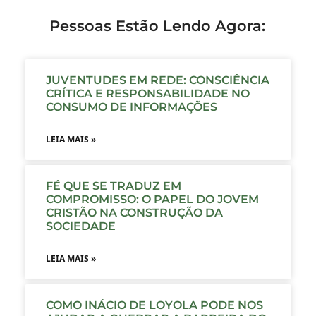
Pessoas Estão Lendo Agora:
JUVENTUDES EM REDE: CONSCIÊNCIA
CRÍTICA E RESPONSABILIDADE NO
CONSUMO DE INFORMAÇÕES
LEIA MAIS »
FÉ QUE SE TRADUZ EM
COMPROMISSO: O PAPEL DO JOVEM
CRISTÃO NA CONSTRUÇÃO DA
SOCIEDADE
LEIA MAIS »
COMO INÁCIO DE LOYOLA PODE NOS