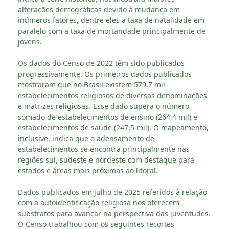
alterações demográficas devido à mudança em
inúmeros fatores, dentre eles a taxa de natalidade em
paralelo com a taxa de mortandade principalmente de
jovens.
Os dados do Censo de 2022 têm sido publicados
progressivamente. Os primeiros dados publicados
mostraram que no Brasil existem 579,7 mil
estabelecimentos religiosos de diversas denominações
e matrizes religiosas. Esse dado supera o número
somado de estabelecimentos de ensino (264,4 mil) e
estabelecimentos de saúde (247,5 mil). O mapeamento,
inclusive, indica que o adensamento de
estabelecimentos se encontra principalmente nas
regiões sul, sudeste e nordeste com destaque para
estados e áreas mais próximas ao litoral.
Dados publicados em julho de 2025 referidos à relação
com a autoidentificação religiosa nos oferecem
substratos para avançar na perspectiva das juventudes.
O Censo trabalhou com os seguintes recortes