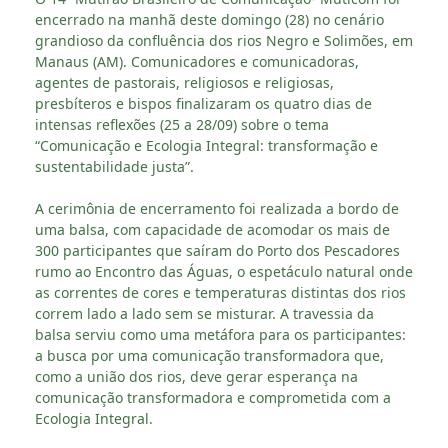
encerrado na manhã deste domingo (28) no cenário
grandioso da confluência dos rios Negro e Solimões, em
Manaus (AM). Comunicadores e comunicadoras,
agentes de pastorais, religiosos e religiosas,
presbíteros e bispos finalizaram os quatro dias de
intensas reflexões (25 a 28/09) sobre o tema
“Comunicação e Ecologia Integral: transformação e
sustentabilidade justa”.
A cerimônia de encerramento foi realizada a bordo de
uma balsa, com capacidade de acomodar os mais de
300 participantes que saíram do Porto dos Pescadores
rumo ao Encontro das Águas, o espetáculo natural onde
as correntes de cores e temperaturas distintas dos rios
correm lado a lado sem se misturar. A travessia da
balsa serviu como uma metáfora para os participantes:
a busca por uma comunicação transformadora que,
como a união dos rios, deve gerar esperança na
comunicação transformadora e comprometida com a
Ecologia Integral.