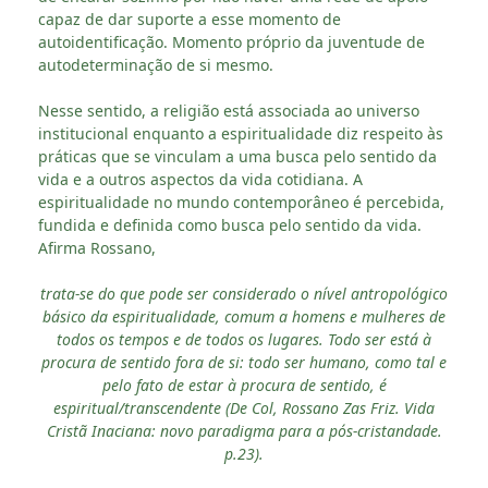
capaz de dar suporte a esse momento de
autoidentificação. Momento próprio da juventude de
autodeterminação de si mesmo.
Nesse sentido, a religião está associada ao universo
institucional enquanto a espiritualidade diz respeito às
práticas que se vinculam a uma busca pelo sentido da
vida e a outros aspectos da vida cotidiana. A
espiritualidade no mundo contemporâneo é percebida,
fundida e definida como busca pelo sentido da vida.
Afirma Rossano,
trata-se do que pode ser considerado o nível antropológico
básico da espiritualidade, comum a homens e mulheres de
todos os tempos e de todos os lugares. Todo ser está à
procura de sentido fora de si: todo ser humano, como tal e
pelo fato de estar à procura de sentido, é
espiritual/transcendente (De Col, Rossano Zas Friz. Vida
Cristã Inaciana: novo paradigma para a pós-cristandade.
p.23).