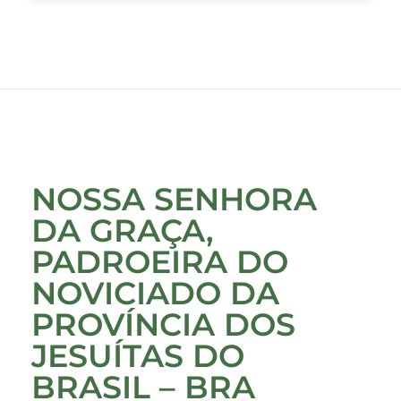
NOSSA SENHORA
DA GRAÇA,
PADROEIRA DO
NOVICIADO DA
PROVÍNCIA DOS
JESUÍTAS DO
BRASIL – BRA