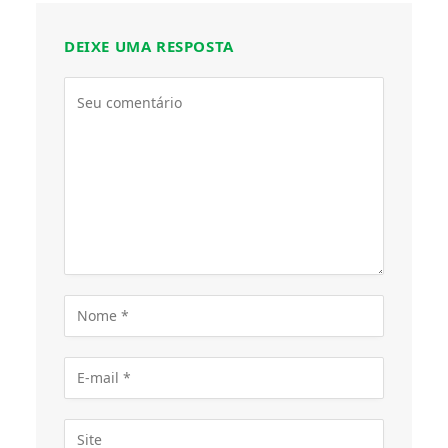
DEIXE UMA RESPOSTA