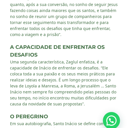
quanto, após a sua conversão, no sonho de seguir Jesus
fazendo coisas ainda maiores que os santos, e também
no sonho de reunir um grupo de companheiros para
tornar esse seguimento mais transformador e para
enfrentar todos os desafios que tinha que enfrentar,
como a viagem e a prisão”.
A CAPACIDADE DE ENFRENTAR OS
DESAFIOS
Uma segunda característica, Zaglul enfatiza, é a
capacidade de Inácio de enfrentar os desafios. “Ele
coloca toda a sua paixão e os seus meios práticos para
realizar ideias e desejos. É um longo processo que o
leva de Loyola a Manresa, a Roma, a Jerusalém … Santo
Inácio nem sempre foi compreendido pelas pessoas do
seu tempo, no início encontrou muitas dificuldades por
causa da novidade de suas propostas”.
O PEREGRINO
Em sua autobiografia, Santo Inácio se define como “o