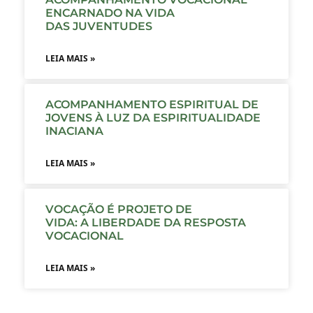
ENCARNADO NA VIDA
DAS JUVENTUDES
LEIA MAIS »
ACOMPANHAMENTO ESPIRITUAL DE
JOVENS À LUZ DA ESPIRITUALIDADE
INACIANA
LEIA MAIS »
VOCAÇÃO É PROJETO DE
VIDA: A LIBERDADE DA RESPOSTA
VOCACIONAL
LEIA MAIS »