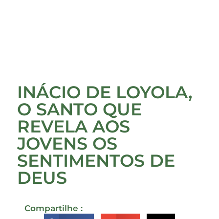
INÁCIO DE LOYOLA,
O SANTO QUE
REVELA AOS
JOVENS OS
SENTIMENTOS DE
DEUS
Compartilhe :