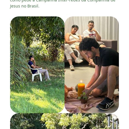
Jesus no Brasil.