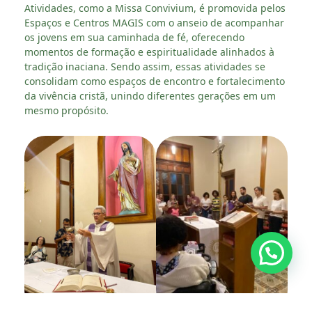
Atividades, como a Missa Convivium, é promovida pelos
Espaços e Centros MAGIS com o anseio de acompanhar
os jovens em sua caminhada de fé, oferecendo
momentos de formação e espiritualidade alinhados à
tradição inaciana. Sendo assim, essas atividades se
consolidam como espaços de encontro e fortalecimento
da vivência cristã, unindo diferentes gerações em um
mesmo propósito.