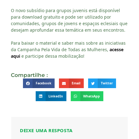
O novo subsídio para grupos juvenis está disponível
para download gratuito e pode ser utilizado por
comunidades, grupos de jovens e espaços eclesiais que
desejam aprofundar essa temática em seus encontros.
Para baixar o material e saber mais sobre as iniciativas
da Campanha Pela Vida de Todas as Mulheres,
acesse
aqui
e participe dessa mobilização!
Compartilhe :
Facebook
Email
Twitter
LinkedIn
WhatsApp
DEIXE UMA RESPOSTA