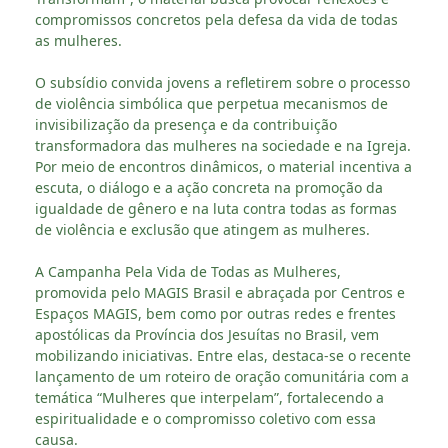
compromissos concretos pela defesa da vida de todas
as mulheres.
O subsídio convida jovens a refletirem sobre o processo
de violência simbólica que perpetua mecanismos de
invisibilização da presença e da contribuição
transformadora das mulheres na sociedade e na Igreja.
Por meio de encontros dinâmicos, o material incentiva a
escuta, o diálogo e a ação concreta na promoção da
igualdade de gênero e na luta contra todas as formas
de violência e exclusão que atingem as mulheres.
A Campanha Pela Vida de Todas as Mulheres,
promovida pelo MAGIS Brasil e abraçada por Centros e
Espaços MAGIS, bem como por outras redes e frentes
apostólicas da Província dos Jesuítas no Brasil, vem
mobilizando iniciativas. Entre elas, destaca-se o recente
lançamento de um roteiro de oração comunitária com a
temática “Mulheres que interpelam”, fortalecendo a
espiritualidade e o compromisso coletivo com essa
causa.