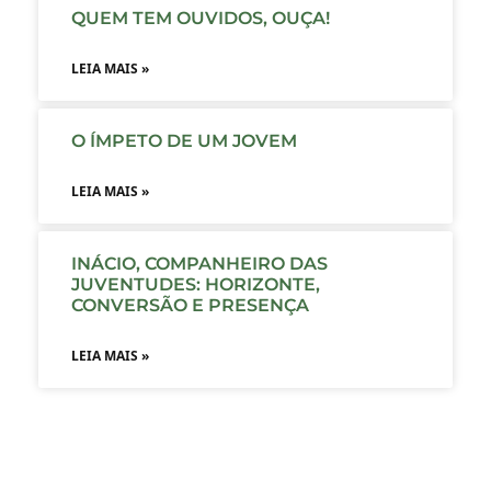
QUEM TEM OUVIDOS, OUÇA!
LEIA MAIS »
O ÍMPETO DE UM JOVEM
LEIA MAIS »
INÁCIO, COMPANHEIRO DAS
JUVENTUDES: HORIZONTE,
CONVERSÃO E PRESENÇA
LEIA MAIS »