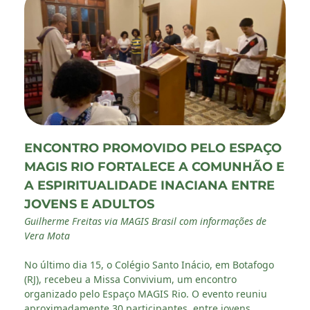
ENCONTRO PROMOVIDO PELO ESPAÇO
MAGIS RIO FORTALECE A COMUNHÃO E
A ESPIRITUALIDADE INACIANA ENTRE
JOVENS E ADULTOS
Guilherme Freitas via MAGIS Brasil com informações de
Vera Mota
No último dia 15, o Colégio Santo Inácio, em Botafogo
(RJ), recebeu a Missa Convivium, um encontro
organizado pelo Espaço MAGIS Rio. O evento reuniu
aproximadamente 30 participantes, entre jovens,