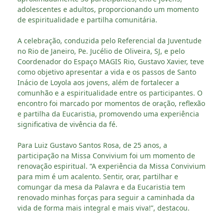
adolescentes e adultos, proporcionando um momento
de espiritualidade e partilha comunitária.
A celebração, conduzida pelo Referencial da Juventude
no Rio de Janeiro, Pe. Jucélio de Oliveira, SJ, e pelo
Coordenador do Espaço MAGIS Rio, Gustavo Xavier, teve
como objetivo apresentar a vida e os passos de Santo
Inácio de Loyola aos jovens, além de fortalecer a
comunhão e a espiritualidade entre os participantes. O
encontro foi marcado por momentos de oração, reflexão
e partilha da Eucaristia, promovendo uma experiência
significativa de vivência da fé.
Para Luiz Gustavo Santos Rosa, de 25 anos, a
participação na Missa Convivium foi um momento de
renovação espiritual. “A experiência da Missa Convivium
para mim é um acalento. Sentir, orar, partilhar e
comungar da mesa da Palavra e da Eucaristia tem
renovado minhas forças para seguir a caminhada da
vida de forma mais integral e mais viva!”, destacou.