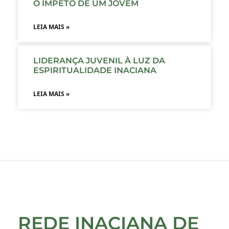
O ÍMPETO DE UM JOVEM
LEIA MAIS »
LIDERANÇA JUVENIL À LUZ DA
ESPIRITUALIDADE INACIANA
LEIA MAIS »
REDE INACIANA DE