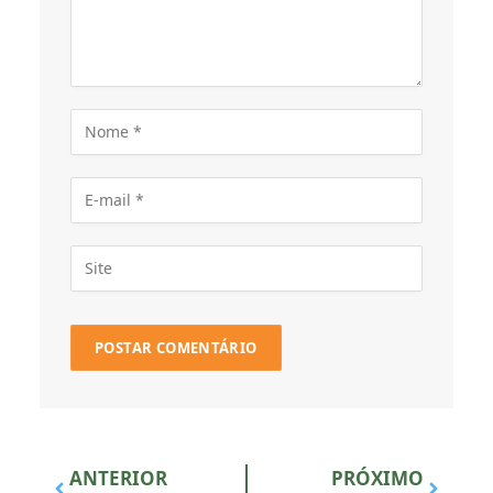
ANTERIOR
PRÓXIMO