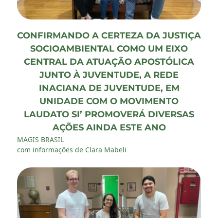
CONFIRMANDO A CERTEZA DA JUSTIÇA
SOCIOAMBIENTAL COMO UM EIXO
CENTRAL DA ATUAÇÃO APOSTÓLICA
JUNTO À JUVENTUDE, A REDE
INACIANA DE JUVENTUDE, EM
UNIDADE COM O MOVIMENTO
LAUDATO SI’ PROMOVERÁ DIVERSAS
AÇÕES AINDA ESTE ANO
MAGIS BRASIL
com informações de Clara Mabeli