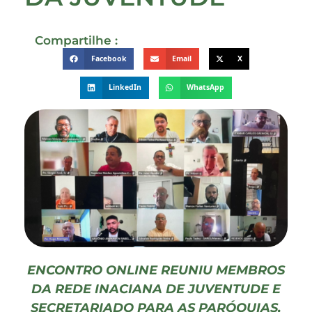
Compartilhe :
Facebook
Email
X
LinkedIn
WhatsApp
ENCONTRO ONLINE REUNIU MEMBROS
DA REDE INACIANA DE JUVENTUDE E
SECRETARIADO PARA AS PARÓQUIAS,