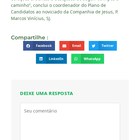
caminho”, conclui o coordenador do Plano de
Candidatos ao noviciado da Companhia de Jesus, P.
Marcos Vinícius, SJ.
Compartilhe :
Facebook
Email
Twitter
LinkedIn
WhatsApp
DEIXE UMA RESPOSTA