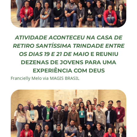
ATIVIDADE ACONTECEU NA CASA DE
RETIRO SANTÍSSIMA TRINDADE ENTRE
OS DIAS 19 E 21 DE MAIO
E REUNIU
DEZENAS DE JOVENS PARA UMA
EXPERIÊNCIA COM DEUS
Francielly Melo via MAGIS BRASIL