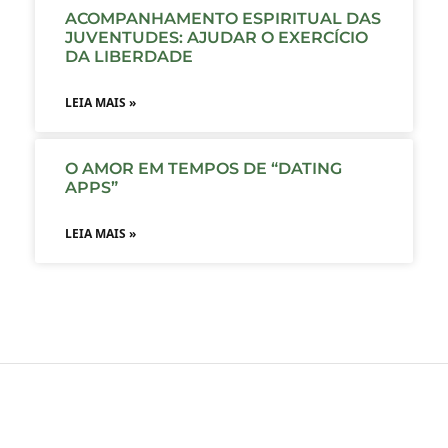
ACOMPANHAMENTO ESPIRITUAL DAS
JUVENTUDES: AJUDAR O EXERCÍCIO
DA LIBERDADE
LEIA MAIS »
O AMOR EM TEMPOS DE “DATING
APPS”
LEIA MAIS »