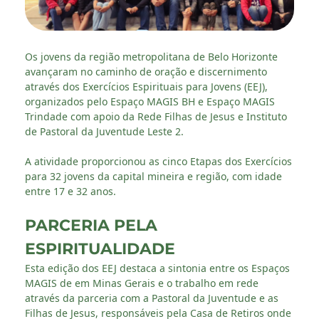
Os jovens da região metropolitana de Belo Horizonte
avançaram no caminho de oração e discernimento
através dos Exercícios Espirituais para Jovens (EEJ),
organizados pelo Espaço MAGIS BH e Espaço MAGIS
Trindade com apoio da Rede Filhas de Jesus e Instituto
de Pastoral da Juventude Leste 2.
A atividade proporcionou as cinco Etapas dos Exercícios
para 32 jovens da capital mineira e região, com idade
entre 17 e 32 anos.
PARCERIA PELA
ESPIRITUALIDADE
Esta edição dos EEJ destaca a sintonia entre os Espaços
MAGIS de em Minas Gerais e o trabalho em rede
através da parceria com a Pastoral da Juventude e as
Filhas de Jesus, responsáveis pela Casa de Retiros onde