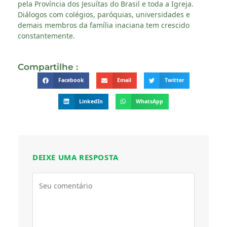
pela Província dos Jesuítas do Brasil e toda a Igreja.
Diálogos com colégios, paróquias, universidades e
demais membros da família inaciana tem crescido
constantemente.
Compartilhe :
Facebook
Email
Twitter
LinkedIn
WhatsApp
DEIXE UMA RESPOSTA