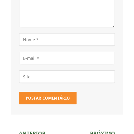
ANTERIOR
PRÓXIMO