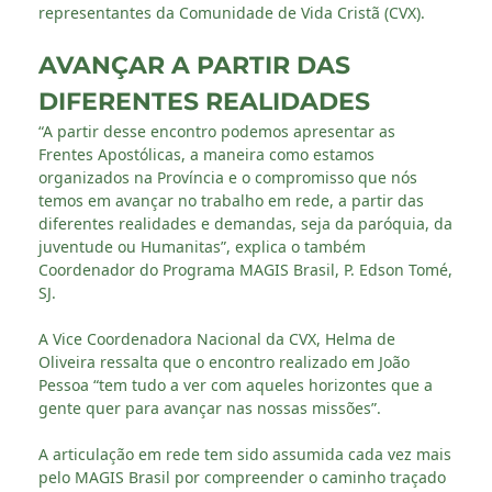
representantes da Comunidade de Vida Cristã (CVX).
AVANÇAR A PARTIR DAS
DIFERENTES REALIDADES
“A partir desse encontro podemos apresentar as
Frentes Apostólicas, a maneira como estamos
organizados na Província e o compromisso que nós
temos em avançar no trabalho em rede, a partir das
diferentes realidades e demandas, seja da paróquia, da
juventude ou Humanitas”, explica o também
Coordenador do Programa MAGIS Brasil, P. Edson Tomé,
SJ.
A Vice Coordenadora Nacional da CVX, Helma de
Oliveira ressalta que o encontro realizado em João
Pessoa “tem tudo a ver com aqueles horizontes que a
gente quer para avançar nas nossas missões”.
A articulação em rede tem sido assumida cada vez mais
pelo MAGIS Brasil por compreender o caminho traçado