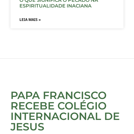
O QUE SIGNIFICA O PECADO NA
ESPIRITUALIDADE INACIANA
LEIA MAIS »
PAPA FRANCISCO
RECEBE COLÉGIO
INTERNACIONAL DE
JESUS