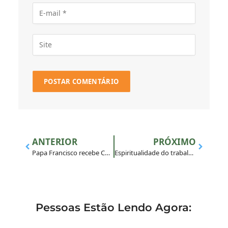
ANTERIOR
PRÓXIMO
Papa Francisco recebe Colégio Internacional de Jesus
Espiritualidade do trabalho
Pessoas Estão Lendo Agora: