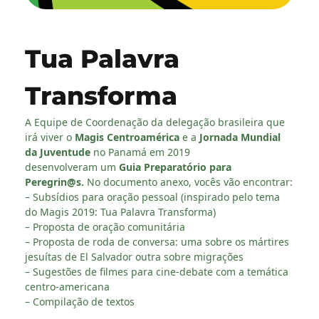
Tua Palavra
Transforma
A Equipe de Coordenação da delegação brasileira que
irá viver o
Magis Centroamérica
e a
Jornada Mundial
da Juventude
no Panamá em 2019
desenvolveram um
Guia Preparatório para
Peregrin@s.
No documento anexo, vocês vão encontrar:
– Subsídios para oração pessoal (inspirado pelo tema
do Magis 2019: Tua Palavra Transforma)
– Proposta de oração comunitária
– Proposta de roda de conversa: uma sobre os mártires
jesuítas de El Salvador outra sobre migrações
– Sugestões de filmes para cine-debate com a temática
centro-americana
– Compilação de textos