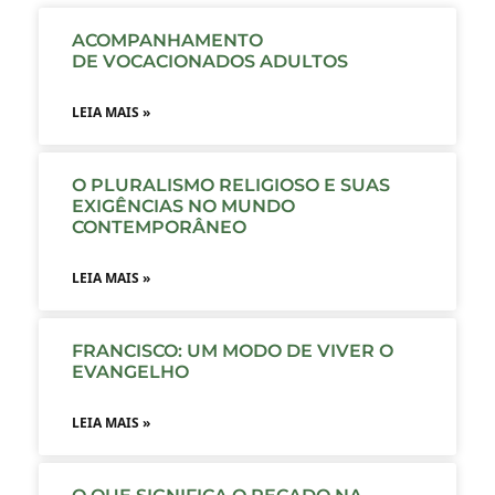
ACOMPANHAMENTO
DE VOCACIONADOS ADULTOS
LEIA MAIS »
O PLURALISMO RELIGIOSO E SUAS
EXIGÊNCIAS NO MUNDO
CONTEMPORÂNEO
LEIA MAIS »
FRANCISCO: UM MODO DE VIVER O
EVANGELHO
LEIA MAIS »