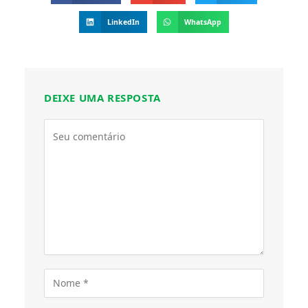
LinkedIn
WhatsApp
DEIXE UMA RESPOSTA