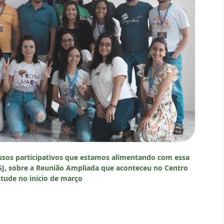
sos participativos que estamos alimentando com essa
 SJ, sobre a Reunião Ampliada que aconteceu no Centro
ntude no inicio de março