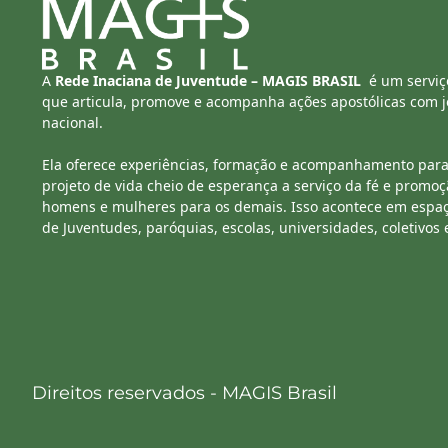
A
Rede Inaciana de Juventude – MAGIS BRASIL
é um serviç
que articula, promove e acompanha ações apostólicas com jo
nacional.
Ela oferece experiências, formação e acompanhamento para
projeto de vida cheio de esperança a serviço da fé e promoç
homens e mulheres para os demais. Isso acontece em espa
de Juventudes, paróquias, escolas, universidades, coletivos 
Direitos reservados - MAGIS Brasil