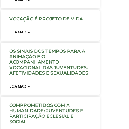
VOCAÇÃO É PROJETO DE VIDA
LEIA MAIS »
OS SINAIS DOS TEMPOS PARA A
ANIMAÇÃO E O
ACOMPANHAMENTO
VOCACIONAL DAS JUVENTUDES:
AFETIVIDADES E SEXUALIDADES
LEIA MAIS »
COMPROMETIDOS COM A
HUMANIDADE: JUVENTUDES E
PARTICIPAÇÃO ECLESIAL E
SOCIAL