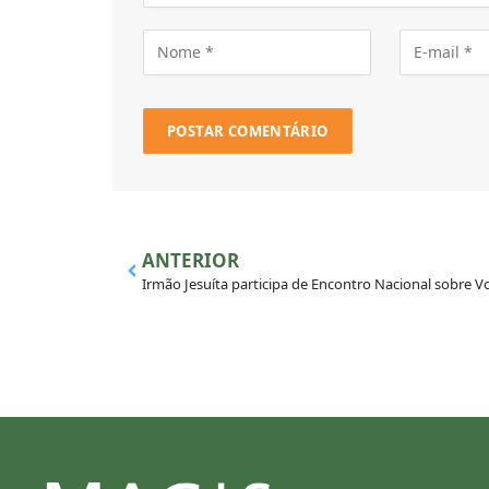
ANTERIOR