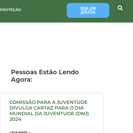
SEJA UM
 PROTEÇÃO
JESUÍTA
Pessoas Estão Lendo
Agora:
COMISSÃO PARA A JUVENTUDE
DIVULGA CARTAZ PARA O DIA
MUNDIAL DA JUVENTUDE (DNJ)
2024
LEIA MAIS »