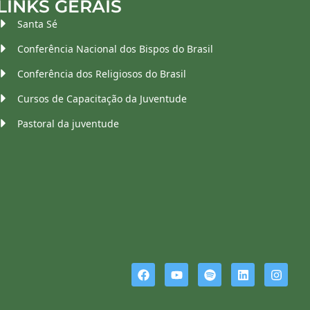
LINKS GERAIS
Santa Sé
Conferência Nacional dos Bispos do Brasil
Conferência dos Religiosos do Brasil
Cursos de Capacitação da Juventude
Pastoral da juventude