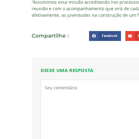
“Assumimos essa missão acreditando nos processos
reunião e com o acompanhamento que virá de cada 
afetivamente, as juventudes na construção de um f
Compartilhe :
Facebook
DEIXE UMA RESPOSTA