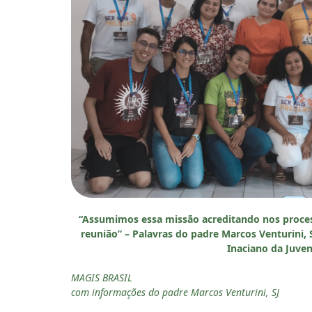
“Assumimos essa missão acreditando nos proces
reunião” – Palavras do padre Marcos Venturini,
Inaciano da Juve
MAGIS BRASIL
com informações do padre Marcos Venturini, SJ