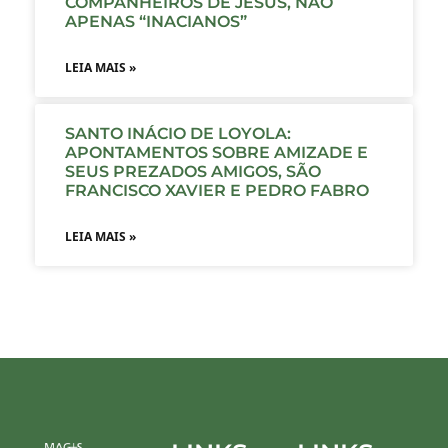
COMPANHEIROS DE JESUS, NÃO
APENAS “INACIANOS”
LEIA MAIS »
SANTO INÁCIO DE LOYOLA:
APONTAMENTOS SOBRE AMIZADE E
SEUS PREZADOS AMIGOS, SÃO
FRANCISCO XAVIER E PEDRO FABRO
LEIA MAIS »