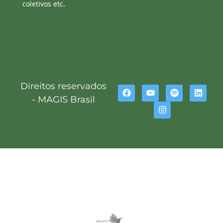
coletivos etc.
Direitos reservados
- MAGIS Brasil