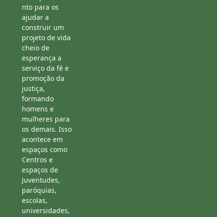
nto para os
ajudar a
construir um
projeto de vida
cheio de
esperança a
serviço da fé e
promoção da
justiça,
formando
homens e
mulheres para
os demais. Isso
acontece em
espaços como
Centros e
espaços de
Juventudes,
paróquias,
escolas,
universidades,