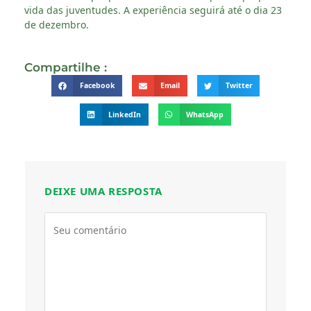
vida das juventudes. A experiência seguirá até o dia 23
de dezembro.
Compartilhe :
Facebook
Email
Twitter
LinkedIn
WhatsApp
DEIXE UMA RESPOSTA