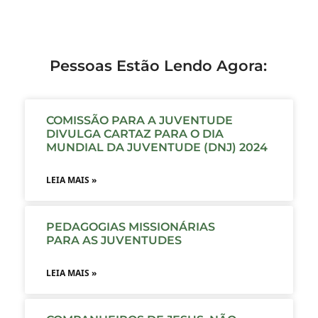
Pessoas Estão Lendo Agora:
COMISSÃO PARA A JUVENTUDE
DIVULGA CARTAZ PARA O DIA
MUNDIAL DA JUVENTUDE (DNJ) 2024
LEIA MAIS »
PEDAGOGIAS MISSIONÁRIAS
PARA AS JUVENTUDES
LEIA MAIS »