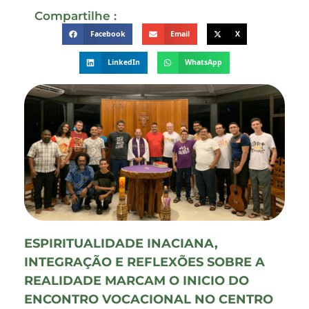
Compartilhe :
Facebook
Email
X
LinkedIn
WhatsApp
ESPIRITUALIDADE INACIANA,
INTEGRAÇÃO E REFLEXÕES SOBRE A
REALIDADE MARCAM O INICIO DO
ENCONTRO VOCACIONAL NO CENTRO