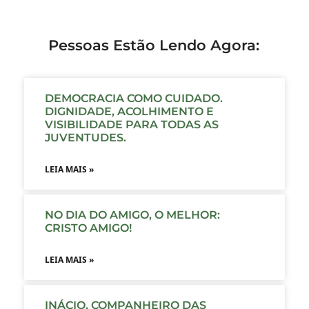
Pessoas Estão Lendo Agora:
DEMOCRACIA COMO CUIDADO.
DIGNIDADE, ACOLHIMENTO E
VISIBILIDADE PARA TODAS AS
JUVENTUDES.
LEIA MAIS »
NO DIA DO AMIGO, O MELHOR:
CRISTO AMIGO!
LEIA MAIS »
INÁCIO, COMPANHEIRO DAS