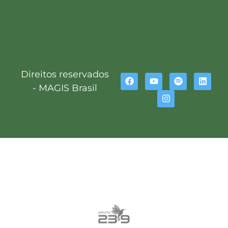
Direitos reservados
- MAGIS Brasil