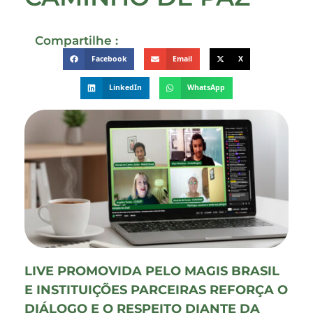
Compartilhe :
Facebook
Email
X
LinkedIn
WhatsApp
LIVE PROMOVIDA PELO MAGIS BRASIL
E INSTITUIÇÕES PARCEIRAS REFORÇA O
DIÁLOGO E O RESPEITO DIANTE DA