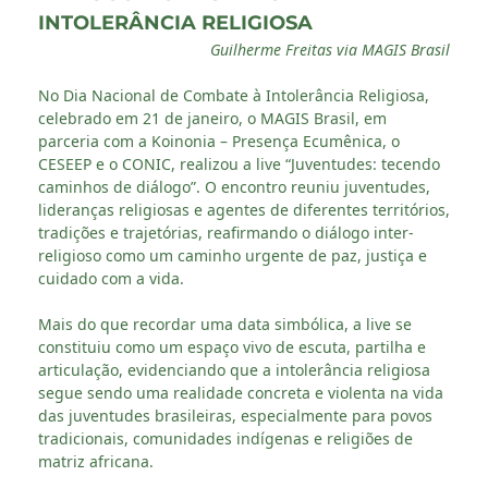
INTOLERÂNCIA RELIGIOSA
Guilherme Freitas via MAGIS Brasil
No Dia Nacional de Combate à Intolerância Religiosa,
celebrado em 21 de janeiro, o MAGIS Brasil, em
parceria com a Koinonia – Presença Ecumênica, o
CESEEP e o CONIC, realizou a live “Juventudes: tecendo
caminhos de diálogo”. O encontro reuniu juventudes,
lideranças religiosas e agentes de diferentes territórios,
tradições e trajetórias, reafirmando o diálogo inter-
religioso como um caminho urgente de paz, justiça e
cuidado com a vida.
Mais do que recordar uma data simbólica, a live se
constituiu como um espaço vivo de escuta, partilha e
articulação, evidenciando que a intolerância religiosa
segue sendo uma realidade concreta e violenta na vida
das juventudes brasileiras, especialmente para povos
tradicionais, comunidades indígenas e religiões de
matriz africana.