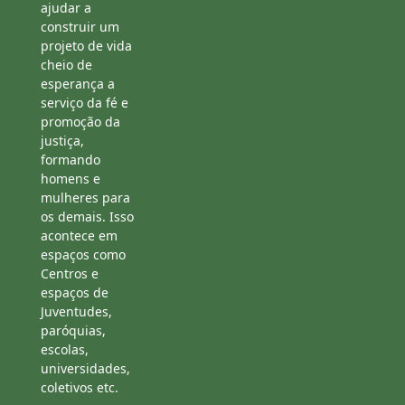
ajudar a
construir um
projeto de vida
cheio de
esperança a
serviço da fé e
promoção da
justiça,
formando
homens e
mulheres para
os demais. Isso
acontece em
espaços como
Centros e
espaços de
Juventudes,
paróquias,
escolas,
universidades,
coletivos etc.