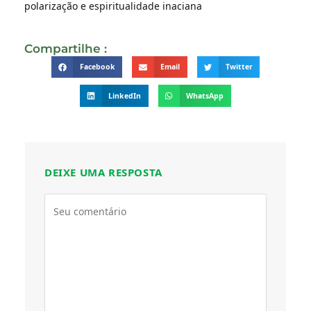
polarização e espiritualidade inaciana
Compartilhe :
Facebook
Email
Twitter
LinkedIn
WhatsApp
DEIXE UMA RESPOSTA