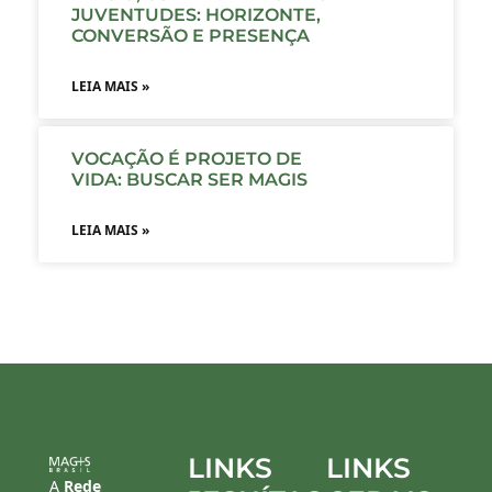
JUVENTUDES: HORIZONTE,
CONVERSÃO E PRESENÇA
LEIA MAIS »
VOCAÇÃO É PROJETO DE
VIDA: BUSCAR SER MAGIS
LEIA MAIS »
LINKS
LINKS
A
Rede