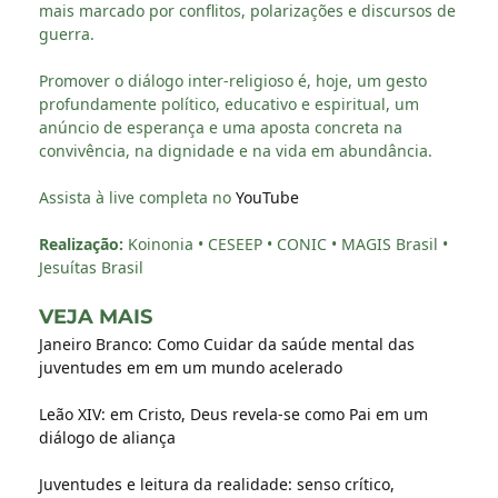
mais marcado por conflitos, polarizações e discursos de
guerra.
Promover o diálogo inter-religioso é, hoje, um gesto
profundamente político, educativo e espiritual, um
anúncio de esperança e uma aposta concreta na
convivência, na dignidade e na vida em abundância.
Assista à live completa no
YouTube
Realização:
Koinonia • CESEEP • CONIC • MAGIS Brasil •
Jesuítas Brasil
VEJA MAIS
Janeiro Branco: Como Cuidar da saúde mental das
juventudes em em um mundo acelerado
Leão XIV: em Cristo, Deus revela-se como Pai em um
diálogo de aliança
Juventudes e leitura da realidade: senso crítico,