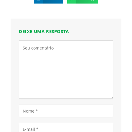
DEIXE UMA RESPOSTA