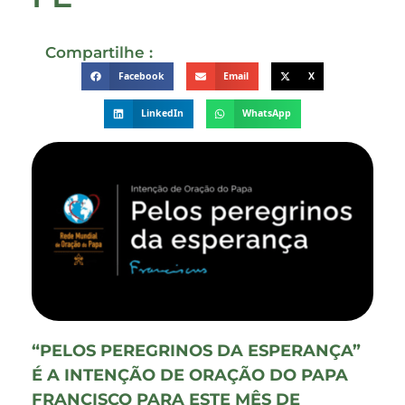
Compartilhe :
Facebook
Email
X
LinkedIn
WhatsApp
“PELOS PEREGRINOS DA ESPERANÇA”
É A INTENÇÃO DE ORAÇÃO DO PAPA
FRANCISCO PARA ESTE MÊS DE