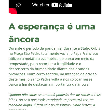
A esperança é uma
âncora
Durante o período da pandemia, durante a Statio Orbis
na Praça São Pedro totalmente vazia, o Papa Francisco
utilizou a metáfora evangélica do barco em meio da
tempestade, para recordar a fragilidade e o
desconcerto da humanidade diante das grandes
provações. Num certo sentido, na intenção de oração
deste mês, o Santo Padre volta a nos colocar nesse
barco a fim de destacar a importância da âncora:
Quando não sabes se amanhã poderás dar de comer a teus
filhos, ou se o que estás estudando te permitirá ter um
trabalho digno, é fácil cair no desânimo. Onde buscar a