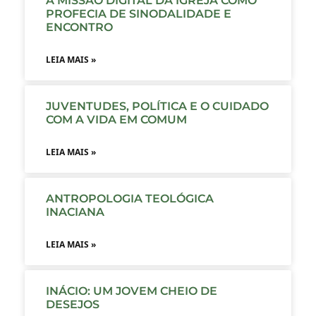
A MISSÃO DIGITAL DA IGREJA COMO
PROFECIA DE SINODALIDADE E
ENCONTRO
LEIA MAIS »
JUVENTUDES, POLÍTICA E O CUIDADO
COM A VIDA EM COMUM
LEIA MAIS »
ANTROPOLOGIA TEOLÓGICA
INACIANA
LEIA MAIS »
INÁCIO: UM JOVEM CHEIO DE
DESEJOS