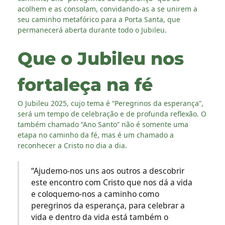
acolhem e as consolam, convidando-as a se unirem a
seu caminho metafórico para a Porta Santa, que
permanecerá aberta durante todo o Jubileu.
Que o Jubileu nos
fortaleça na fé
O Jubileu 2025, cujo tema é “Peregrinos da esperança”,
será um tempo de celebração e de profunda reflexão. O
também chamado “Ano Santo” não é somente uma
etapa no caminho da fé, mas é um chamado a
reconhecer a Cristo no dia a dia.
“Ajudemo-nos uns aos outros a descobrir
este encontro com Cristo que nos dá a vida
e coloquemo-nos a caminho como
peregrinos da esperança, para celebrar a
vida e dentro da vida está também o