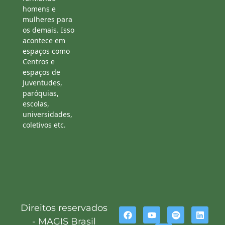
homens e
mulheres para
os demais. Isso
acontece em
espaços como
Centros e
espaços de
Juventudes,
paróquias,
escolas,
universidades,
coletivos etc.
Direitos reservados
- MAGIS Brasil