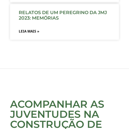
RELATOS DE UM PEREGRINO DA JMJ
2023: MEMÓRIAS
LEIA MAIS »
ACOMPANHAR AS
JUVENTUDES NA
CONSTRUÇÃO DE