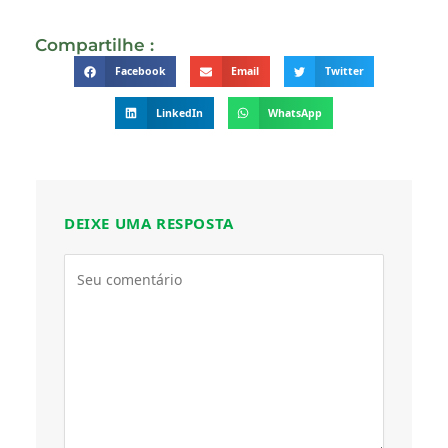
Compartilhe :
Facebook
Email
Twitter
LinkedIn
WhatsApp
DEIXE UMA RESPOSTA