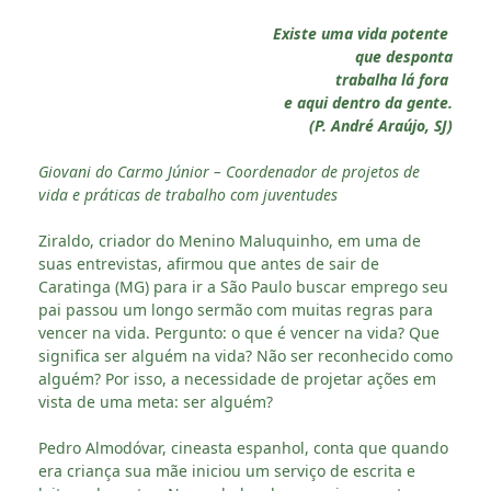
Existe uma vida potente
que desponta
trabalha lá fora
e aqui dentro da gente.
(P. André Araújo, SJ)
Giovani do Carmo Júnior – Coordenador de projetos de
vida e práticas de trabalho com juventudes
Ziraldo, criador do Menino Maluquinho, em uma de
suas entrevistas, afirmou que antes de sair de
Caratinga (MG) para ir a São Paulo buscar emprego seu
pai passou um longo sermão com muitas regras para
vencer na vida. Pergunto: o que é vencer na vida? Que
significa ser alguém na vida? Não ser reconhecido como
alguém? Por isso, a necessidade de projetar ações em
vista de uma meta: ser alguém?
Pedro Almodóvar, cineasta espanhol, conta que quando
era criança sua mãe iniciou um serviço de escrita e