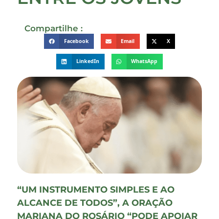
Compartilhe :
Facebook
Email
X
LinkedIn
WhatsApp
“UM INSTRUMENTO SIMPLES E AO
ALCANCE DE TODOS”, A ORAÇÃO
MARIANA DO ROSÁRIO “PODE APOIAR