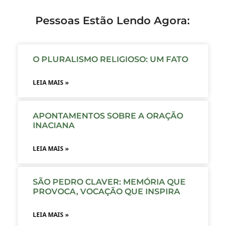
Pessoas Estão Lendo Agora:
O PLURALISMO RELIGIOSO: UM FATO
LEIA MAIS »
APONTAMENTOS SOBRE A ORAÇÃO
INACIANA
LEIA MAIS »
SÃO PEDRO CLAVER: MEMÓRIA QUE
PROVOCA, VOCAÇÃO QUE INSPIRA
LEIA MAIS »