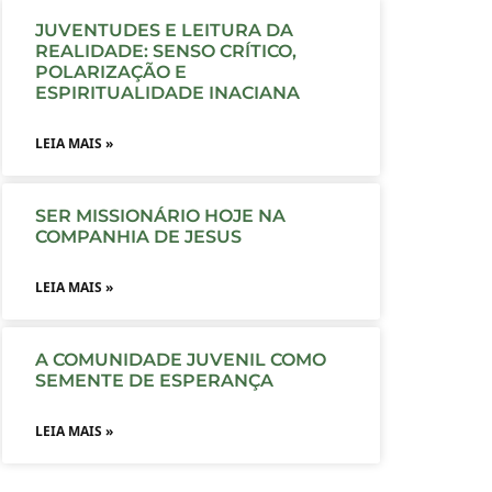
JUVENTUDES E LEITURA DA
REALIDADE: SENSO CRÍTICO,
POLARIZAÇÃO E
ESPIRITUALIDADE INACIANA
LEIA MAIS »
SER MISSIONÁRIO HOJE NA
COMPANHIA DE JESUS
LEIA MAIS »
A COMUNIDADE JUVENIL COMO
SEMENTE DE ESPERANÇA
LEIA MAIS »