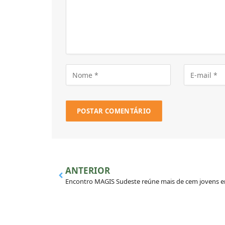
ANTERIOR