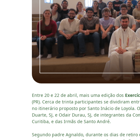
Entre 20 e 22 de abril, mais uma edição dos
Exercíc
(PR). Cerca de trinta participantes se dividiram en
no itinerário proposto por Santo Inácio de Loyola.
Duarte, SJ, e Odair Durau, SJ, de integrantes da C
Curitiba, e das Irmãs de Santo André.
Segundo padre Agnaldo, durante os dias de retiro o