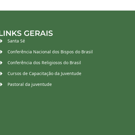
LINKS GERAIS
Santa Sé
Conferência Nacional dos Bispos do Brasil
Conferência dos Religiosos do Brasil
Cursos de Capacitação da Juventude
Pastoral da juventude