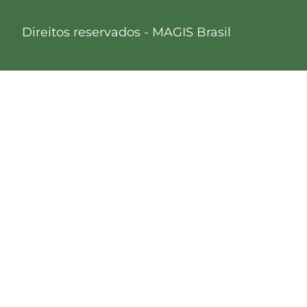
Direitos reservados - MAGIS Brasil