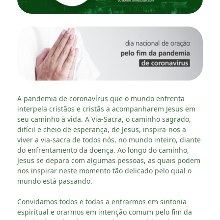
A pandemia de coronavírus que o mundo enfrenta
interpela cristãos e cristãs a acompanharem Jesus em
seu caminho à vida. A Via-Sacra, o caminho sagrado,
difícil e cheio de esperança, de Jesus, inspira-nos a
viver a via-sacra de todos nós, no mundo inteiro, diante
do enfrentamento da doença. Ao longo do caminho,
Jesus se depara com algumas pessoas, as quais podem
nos inspirar neste momento tão delicado pelo qual o
mundo está passando.
Convidamos todos e todas a entrarmos em sintonia
espiritual e orarmos em intenção comum pelo fim da