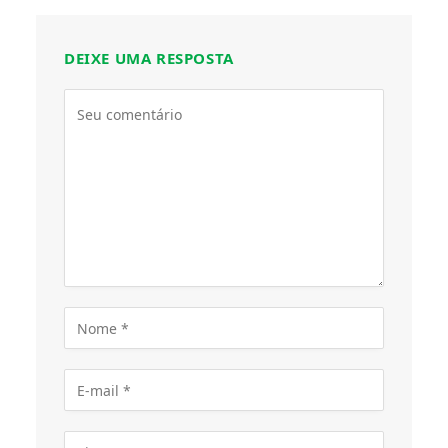
DEIXE UMA RESPOSTA