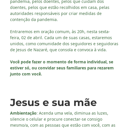
pandemia, pelos doentes, pelos que cuidam dos
doentes, pelos que estão recolhidos em casa, pelas
autoridades responsáveis por criar medidas de
contenção da pandemia.
Entraremos em oração comum, às 20h, nesta sexta-
feira, 02 de abril. Cada um de suas casas, estaremos
unidos, como comunidade dos seguidores e seguidoras
de Jesus de Nazaré, que consola e convoca à vida.
Você pode fazer o momento de forma individual, se
estiver só, ou convidar seus familiares para rezarem
junto com você.
Jesus e sua mãe
Ambientação
: Acenda uma vela, diminua as luzes,
silencie o celular e procure conectar-se consigo
mesmo/a, com as pessoas que estão com você, com as