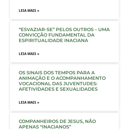
LEIA MAIS »
“ESVAZIAR-SE” PELOS OUTROS – UMA
CONVICÇÃO FUNDAMENTAL DA
ESPIRITUALIDADE INACIANA
LEIA MAIS »
OS SINAIS DOS TEMPOS PARA A
ANIMAÇÃO E O ACOMPANHAMENTO
VOCACIONAL DAS JUVENTUDES:
AFETIVIDADES E SEXUALIDADES
LEIA MAIS »
COMPANHEIROS DE JESUS, NÃO
APENAS “INACIANOS”