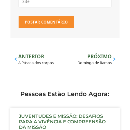
ANTERIOR
PRÓXIMO
A Páscoa dos corpos
Domingo de Ramos
Pessoas Estão Lendo Agora:
JUVENTUDES E MISSÃO: DESAFIOS
PARA A VIVÊNCIA E COMPREENSÃO
DA MISSÃO