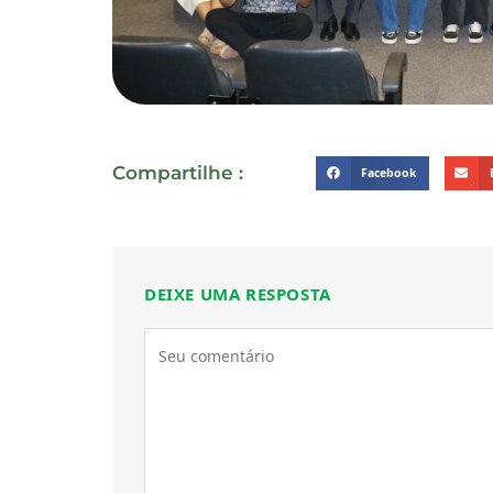
Compartilhe :
Facebook
DEIXE UMA RESPOSTA