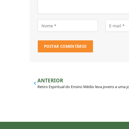
ANTERIOR