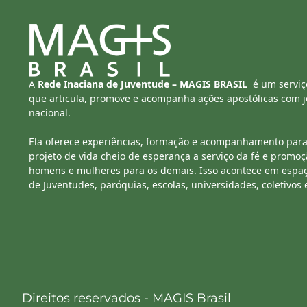
A
Rede Inaciana de Juventude – MAGIS BRASIL
é um serviç
que articula, promove e acompanha ações apostólicas com jo
nacional.
Ela oferece experiências, formação e acompanhamento para
projeto de vida cheio de esperança a serviço da fé e promoç
homens e mulheres para os demais. Isso acontece em espa
de Juventudes, paróquias, escolas, universidades, coletivos 
Direitos reservados - MAGIS Brasil