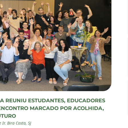
A REUNIU ESTUDANTES, EDUCADORES
 ENCONTRO MARCADO POR ACOLHIDA,
UTURO
Ir. Bira Costa, SJ