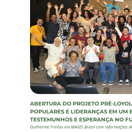
ABERTURA DO PROJETO PRÉ-LOYOL
POPULARES E LIDERANÇAS EM UM
TESTEMUNHOS E ESPERANÇA NO F
Guilherme Freitas via MAGIS Brasil com informações de 