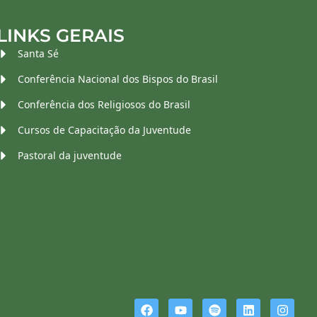
LINKS GERAIS
Santa Sé
Conferência Nacional dos Bispos do Brasil
Conferência dos Religiosos do Brasil
Cursos de Capacitação da Juventude
Pastoral da juventude