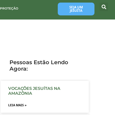
SEJA UM
 PROTEÇÃO
JESUÍTA
Pessoas Estão Lendo
Agora:
VOCAÇÕES JESUÍTAS NA
AMAZÔNIA
LEIA MAIS »