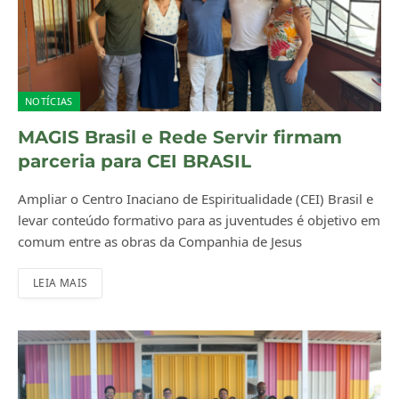
NOTÍCIAS
MAGIS Brasil e Rede Servir firmam
parceria para CEI BRASIL
Ampliar o Centro Inaciano de Espiritualidade (CEI) Brasil e
levar conteúdo formativo para as juventudes é objetivo em
comum entre as obras da Companhia de Jesus
LEIA MAIS