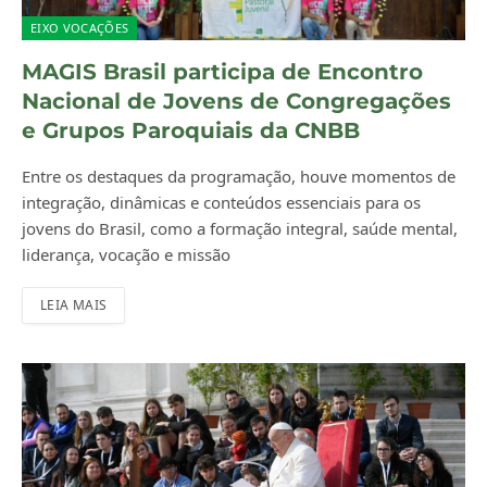
EIXO VOCAÇÕES
MAGIS Brasil participa de Encontro
Nacional de Jovens de Congregações
e Grupos Paroquiais da CNBB
Entre os destaques da programação, houve momentos de
integração, dinâmicas e conteúdos essenciais para os
jovens do Brasil, como a formação integral, saúde mental,
liderança, vocação e missão
LEIA MAIS