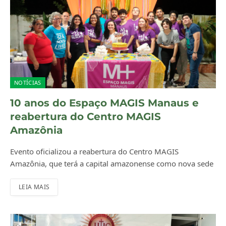
NOTÍCIAS
10 anos do Espaço MAGIS Manaus e
reabertura do Centro MAGIS
Amazônia
Evento oficializou a reabertura do Centro MAGIS
Amazônia, que terá a capital amazonense como nova sede
LEIA MAIS