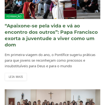
FORMAÇÃO
“Apaixone-se pela vida e vá ao
encontro dos outros”: Papa Francisco
exorta a juventude a viver como um
dom
Em primeira viagem do ano, o Pontífice sugeriu práticas
para que jovens se reconheçam como preciosos e
insubstituíveis para Deus e para o mundo
LEIA MAIS