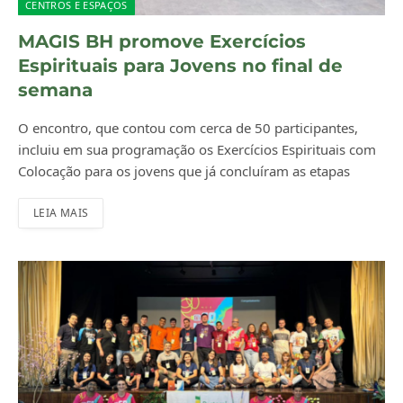
CENTROS E ESPAÇOS
MAGIS BH promove Exercícios
Espirituais para Jovens no final de
semana
O encontro, que contou com cerca de 50 participantes,
incluiu em sua programação os Exercícios Espirituais com
Colocação para os jovens que já concluíram as etapas
LEIA MAIS