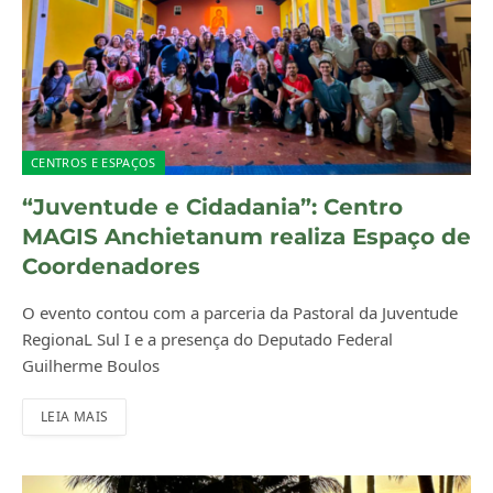
CENTROS E ESPAÇOS
“Juventude e Cidadania”: Centro
MAGIS Anchietanum realiza Espaço de
Coordenadores
O evento contou com a parceria da Pastoral da Juventude
RegionaL Sul I e a presença do Deputado Federal
Guilherme Boulos
LEIA MAIS