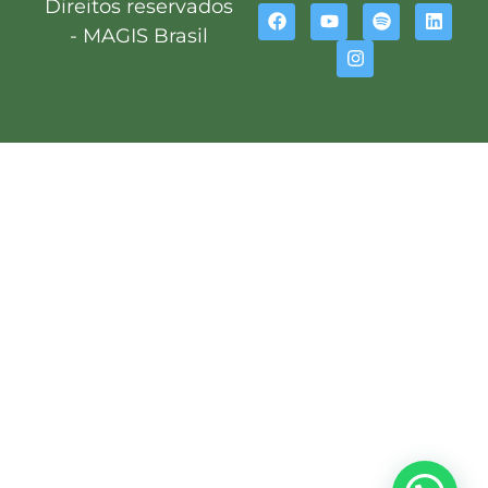
Direitos reservados
- MAGIS Brasil