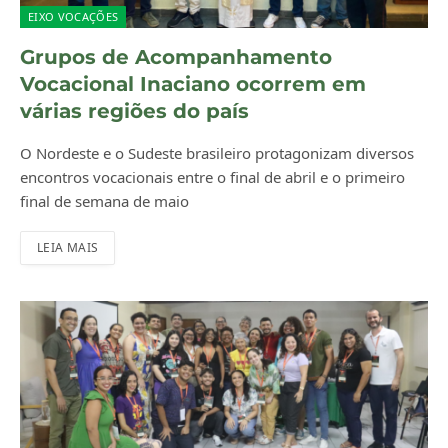
EIXO VOCAÇÕES
Grupos de Acompanhamento
Vocacional Inaciano ocorrem em
várias regiões do país
O Nordeste e o Sudeste brasileiro protagonizam diversos
encontros vocacionais entre o final de abril e o primeiro
final de semana de maio
LEIA MAIS