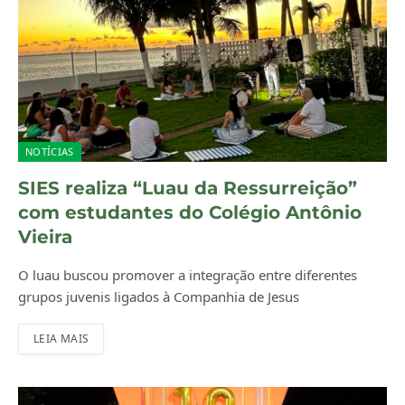
NOTÍCIAS
SIES realiza “Luau da Ressurreição”
com estudantes do Colégio Antônio
Vieira
O luau buscou promover a integração entre diferentes
grupos juvenis ligados à Companhia de Jesus
LEIA MAIS