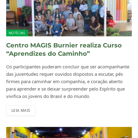
NOTÍCIAS
Centro MAGIS Burnier realiza Curso
“Aprendizes do Caminho”
Os participantes puderam concluir que ser acompanhante
das juventudes requer ouvidos dispostos a escutar, pés
firmes para caminhar em companhia, e coração aberto
para aprender e se deixar surpreender pelo Espírito que
vivifica os jovens do Brasil e do mundo
LEIA MAIS