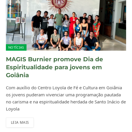
NOTÍCIAS
MAGIS Burnier promove Dia de
Espiritualidade para jovens em
Goiânia
Com auxílio do Centro Loyola de Fé e Cultura em Goiânia
os jovens puderam vivenciar uma programação pautada
no carisma e na espiritualidade herdada de Santo Inácio de
Loyola
LEIA MAIS