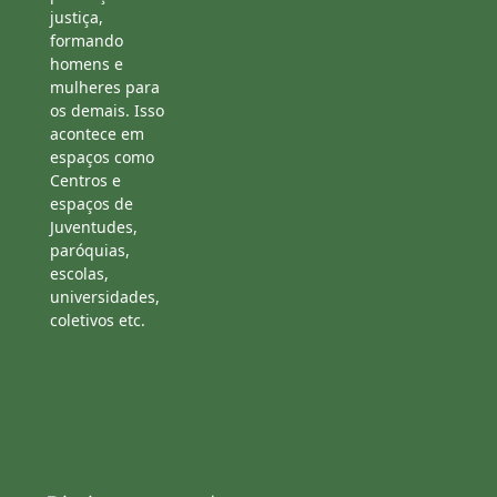
justiça,
formando
homens e
mulheres para
os demais. Isso
acontece em
espaços como
Centros e
espaços de
Juventudes,
paróquias,
escolas,
universidades,
coletivos etc.