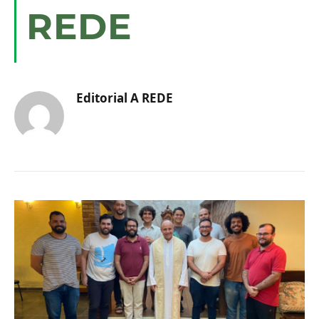
REDE
Editorial A REDE