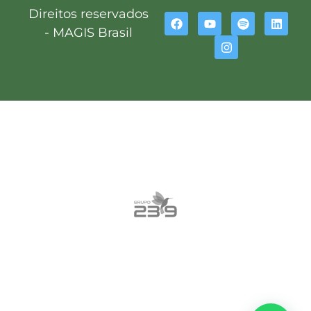
Direitos reservados
- MAGIS Brasil