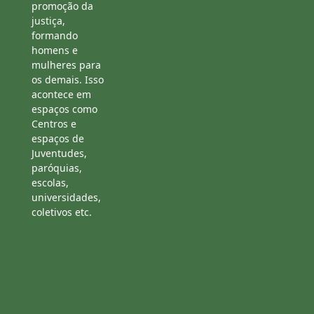
promoção da
justiça,
formando
homens e
mulheres para
os demais. Isso
acontece em
espaços como
Centros e
espaços de
Juventudes,
paróquias,
escolas,
universidades,
coletivos etc.